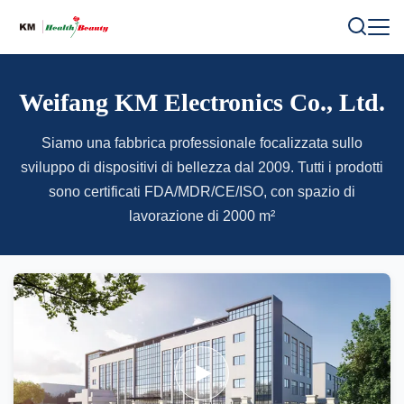
Weifang KM Electronics Co., Ltd.
Siamo una fabbrica professionale focalizzata sullo
sviluppo di dispositivi di bellezza dal 2009. Tutti i prodotti
sono certificati FDA/MDR/CE/ISO, con spazio di
lavorazione di 2000 m²