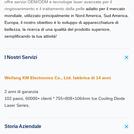
offre servizi OEM/ODM e tecnologie laser avanzate per il
ringiovanimento e il trattamento della pelle.
adatto per il mercato 
mondiale, utilizzato principalmente in Nord America, Sud America, 
Europa, il nostro obiettivo è lo sviluppo di apparecchiature di 
bellezza, la ricerca di una qualità del prodotto superiore, 
semplificando la tua attività!
I Nostri Servizi
Weifang KM Electronics Co., Ltd. fabbrica di 14 anni
2 anni di garanzia
102 paesi, 60000+ clienti * 755+808+1064nm Ice Cooling Diode
Laser Series,
Storia Aziendale