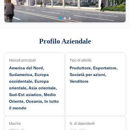
Profilo Aziendale
Mercati principali
Tipo di attività
America del Nord,
Produttore, Esportatore,
Sudamerica, Europa
Società per azioni,
occidentale, Europa
Venditore
orientale, Asia orientale,
Sud-Est asiatico, Medio
Oriente, Oceania, In tutto
il mondo
Marche
N. di dipendenti