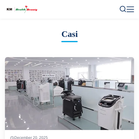
Casi
December 20, 2025