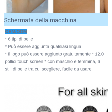
Schermata della macchina
OEM/ODM
* 6 tipi di pelle
* Può essere aggiunta qualsiasi lingua
* Il logo può essere aggiunto gratuitamente * 12.0 
pollici touch screen * con maschio e femmina, 6 
stili di pelle tra cui scegliere, facile da usare