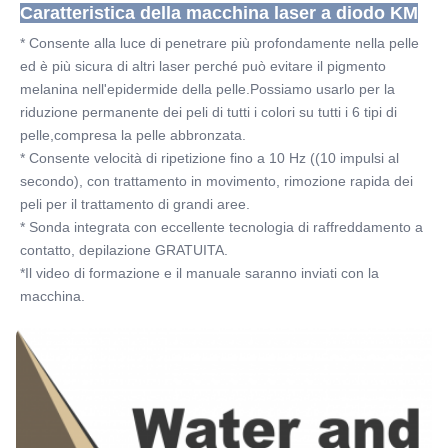
Caratteristica della macchina laser a diodo KM
* Consente alla luce di penetrare più profondamente nella pelle 
ed è più sicura di altri laser perché può evitare il pigmento 
melanina nell'epidermide della pelle.Possiamo usarlo per la 
riduzione permanente dei peli di tutti i colori su tutti i 6 tipi di 
pelle,compresa la pelle abbronzata.
* Consente velocità di ripetizione fino a 10 Hz ((10 impulsi al 
secondo), con trattamento in movimento, rimozione rapida dei 
peli per il trattamento di grandi aree.
* Sonda integrata con eccellente tecnologia di raffreddamento a 
contatto, depilazione GRATUITA.
*Il video di formazione e il manuale saranno inviati con la 
macchina.