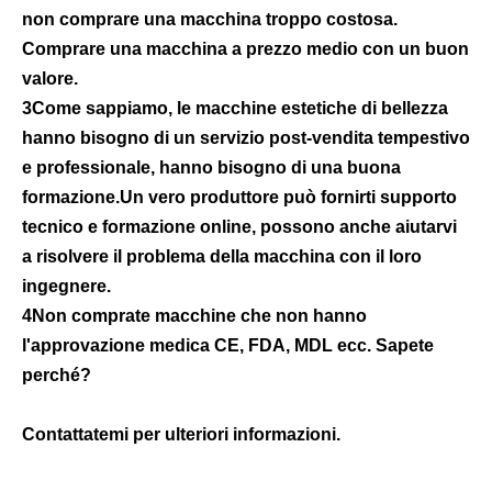
non comprare una macchina troppo costosa. 
Comprare una macchina a prezzo medio con un buon 
valore.
3Come sappiamo, le macchine estetiche di bellezza 
hanno bisogno di un servizio post-vendita tempestivo 
e professionale, hanno bisogno di una buona 
formazione.Un vero produttore può fornirti supporto 
tecnico e formazione online, possono anche aiutarvi 
a risolvere il problema della macchina con il loro 
ingegnere.
4Non comprate macchine che non hanno 
l'approvazione medica CE, FDA, MDL ecc. Sapete 
perché?
Contattatemi per ulteriori informazioni.