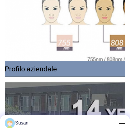
Profilo aziendale
Susan