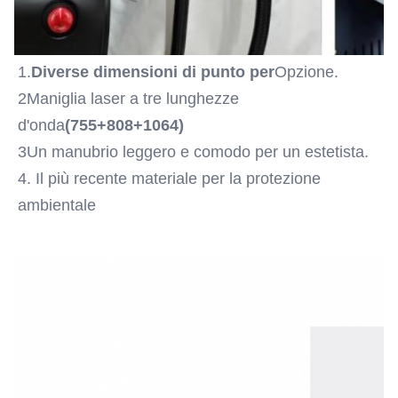
1.
Diverse dimensioni di punto per
Opzione.
2Maniglia laser a tre lunghezze 
d'onda
(755+808+1064)
3Un manubrio leggero e comodo per un estetista.
4. Il più recente materiale per la protezione 
ambientale