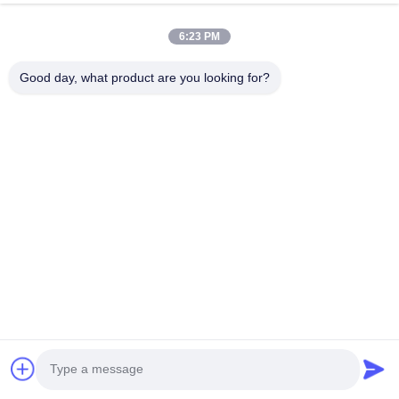
6:23 PM
Good day, what product are you looking for?