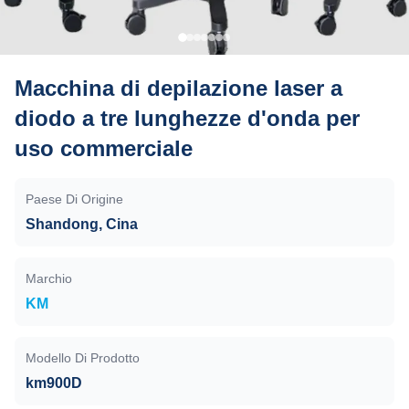
Macchina di depilazione laser a
diodo a tre lunghezze d'onda per
uso commerciale
Paese Di Origine
Shandong, Cina
Marchio
KM
Modello Di Prodotto
km900D