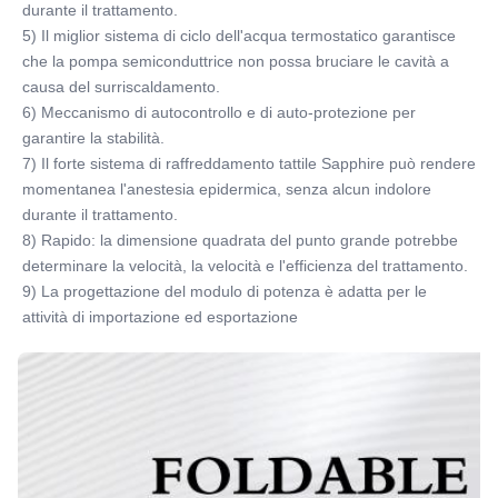
durante il trattamento.
5) Il miglior sistema di ciclo dell'acqua termostatico garantisce 
che la pompa semiconduttrice non possa bruciare le cavità a 
causa del surriscaldamento.
6) Meccanismo di autocontrollo e di auto-protezione per 
garantire la stabilità.
7) Il forte sistema di raffreddamento tattile Sapphire può rendere 
momentanea l'anestesia epidermica, senza alcun indolore 
durante il trattamento.
8) Rapido: la dimensione quadrata del punto grande potrebbe 
determinare la velocità, la velocità e l'efficienza del trattamento.
9) La progettazione del modulo di potenza è adatta per le 
attività di importazione ed esportazione