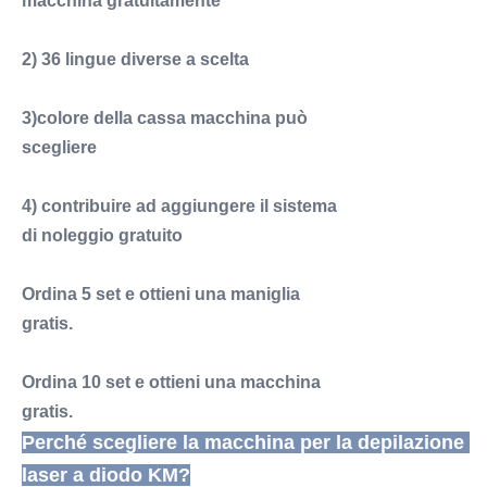
macchina gratuitamente
2) 36 lingue diverse a scelta
3)colore della cassa macchina può
scegliere
4) contribuire ad aggiungere il sistema
di noleggio gratuito
Ordina 5 set e ottieni una maniglia
gratis.
Ordina 10 set e ottieni una macchina
gratis.
Perché scegliere la macchina per la depilazione 
laser a diodo KM?