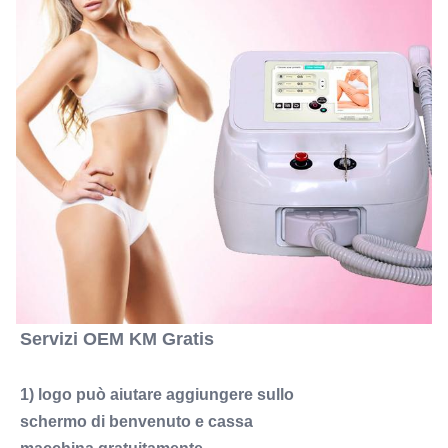
Servizi OEM KM Gratis
1) logo può aiutare aggiungere sullo
schermo di benvenuto e cassa