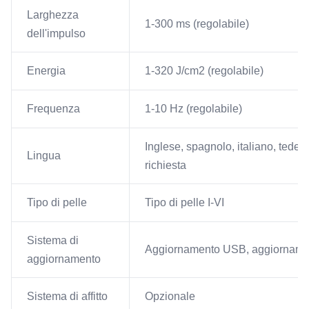
Larghezza
1-300 ms (regolabile)
dell'impulso
Energia
1-320 J/cm2 (regolabile)
Frequenza
1-10 Hz (regolabile)
Inglese, spagnolo, italiano, tedesc
Lingua
richiesta
Tipo di pelle
Tipo di pelle I-VI
Sistema di
Aggiornamento USB, aggiornam
aggiornamento
Sistema di affitto
Opzionale