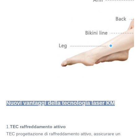
Nuovi vantaggi della tecnologia laser KM
1.
TEC raffreddamento attivo
TEC progettazione di raffreddamento attivo, assicurare un 