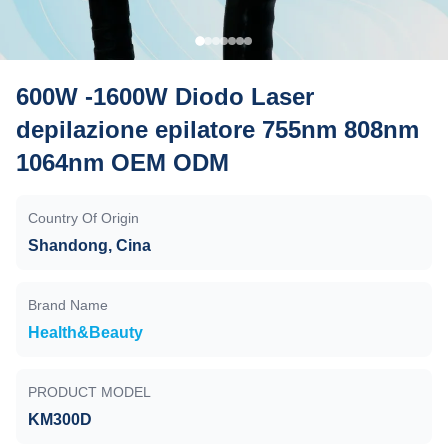
600W -1600W Diodo Laser
depilazione epilatore 755nm 808nm
1064nm OEM ODM
Country Of Origin
Shandong, Cina
Brand Name
Health&Beauty
PRODUCT MODEL
KM300D