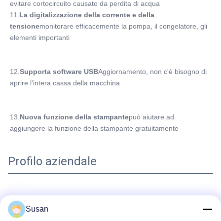
evitare cortocircuito causato da perdita di acqua
11.
La digitalizzazione della corrente e della 
tensione
monitorare efficacemente la pompa, il congelatore, gli 
elementi importanti
12.
Supporta software USB
Aggiornamento, non c'è bisogno di 
aprire l'intera cassa della macchina
13.
Nuova funzione della stampante
può aiutare ad 
aggiungere la funzione della stampante gratuitamente
Profilo aziendale
Susan