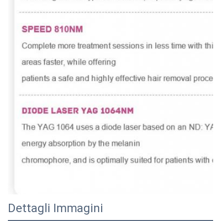
Dettagli Immagini