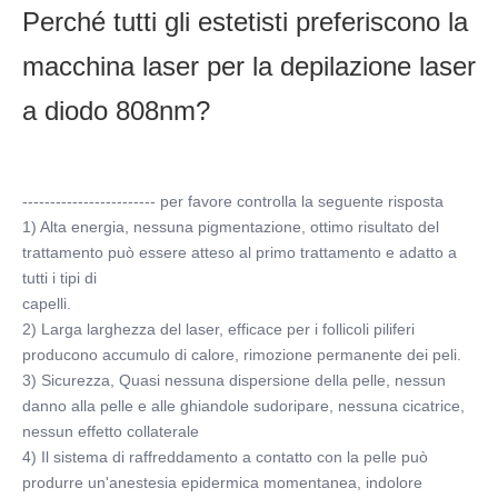
Perché tutti gli estetisti preferiscono la 
macchina laser per la depilazione laser 
a diodo 808nm?
------------------------ per favore controlla la seguente risposta
1) Alta energia, nessuna pigmentazione, ottimo risultato del 
trattamento può essere atteso al primo trattamento e adatto a 
tutti i tipi di
capelli.
2) Larga larghezza del laser, efficace per i follicoli piliferi 
producono accumulo di calore, rimozione permanente dei peli.
3) Sicurezza, Quasi nessuna dispersione della pelle, nessun 
danno alla pelle e alle ghiandole sudoripare, nessuna cicatrice, 
nessun effetto collaterale
4) Il sistema di raffreddamento a contatto con la pelle può 
produrre un'anestesia epidermica momentanea, indolore 