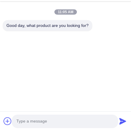
11:05 AM
Good day, what product are you looking for?