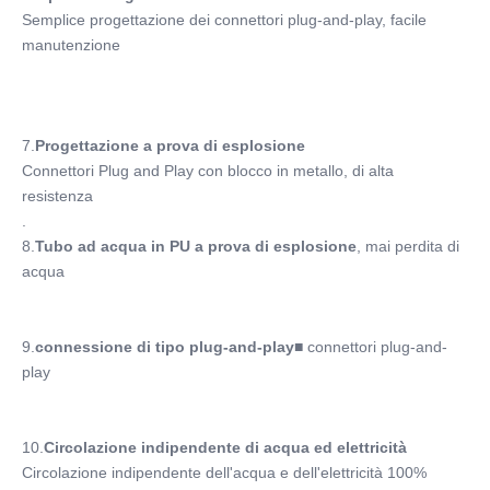
Semplice progettazione dei connettori plug-and-play, facile 
manutenzione
7.
Progettazione a prova di esplosione
Connettori Plug and Play con blocco in metallo, di alta 
resistenza
.
8.
Tubo ad acqua in PU a prova di esplosione
, mai perdita di 
acqua
9.
connessione di tipo plug-and-play
■ connettori plug-and-
play
10.
Circolazione indipendente di acqua ed elettricità
Circolazione indipendente dell'acqua e dell'elettricità 100% 