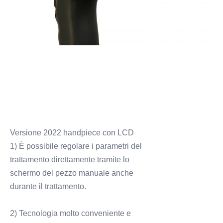
Versione 2022 handpiece con LCD
1) È possibile regolare i parametri del
trattamento direttamente tramite lo
schermo del pezzo manuale anche
durante il trattamento.
2) Tecnologia molto conveniente e