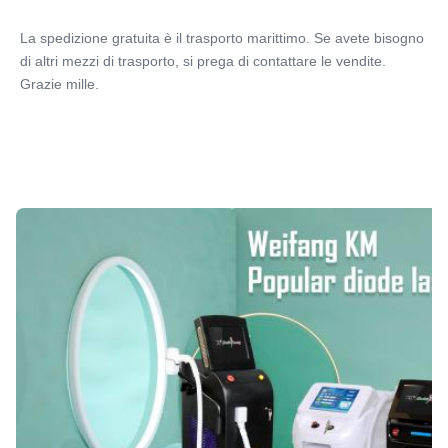
Epilator Laser Type:
755 808 1064
La spedizione gratuita è il trasporto marittimo. Se avete bisogno 
di altri mezzi di trasporto, si prega di contattare le vendite. 
Grazie mille.