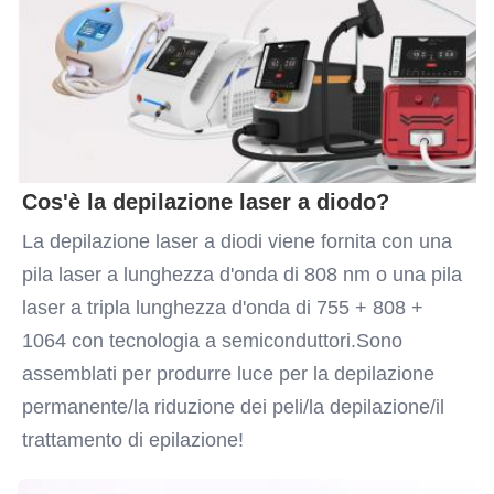
Port:
Qingdao
Cos'è la depilazione laser a diodo?
La depilazione laser a diodi viene fornita con una 
pila laser a lunghezza d'onda di 808 nm o una pila 
laser a tripla lunghezza d'onda di 755 + 808 + 
1064 con tecnologia a semiconduttori.Sono 
assemblati per produrre luce per la depilazione 
permanente/la riduzione dei peli/la depilazione/il 
trattamento di epilazione!