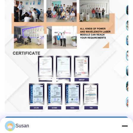
Susan