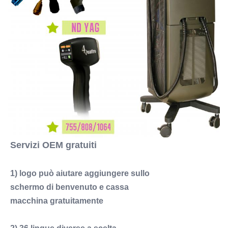
Servizi OEM gratuiti
1) logo può aiutare aggiungere sullo
schermo di benvenuto e cassa
macchina gratuitamente