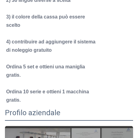
2) 36 lingue diverse a scelta
3) il colore della cassa può essere
scelto
4) contribuire ad aggiungere il sistema
di noleggio gratuito
Ordina 5 set e ottieni una maniglia
gratis.
Ordina 10 serie e ottieni 1 macchina
gratis.
Profilo aziendale