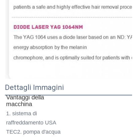
Dettagli Immagini
Vantaggi della 
macchina
1. sistema di 
raffreddamento USA 
TEC2. pompa d'acqua 