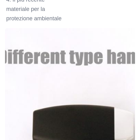
materiale per la 
protezione ambientale