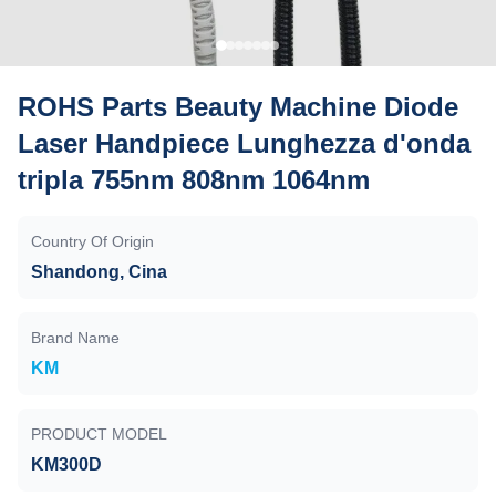
ROHS Parts Beauty Machine Diode
Laser Handpiece Lunghezza d'onda
tripla 755nm 808nm 1064nm
Country Of Origin
Shandong, Cina
Brand Name
KM
PRODUCT MODEL
KM300D