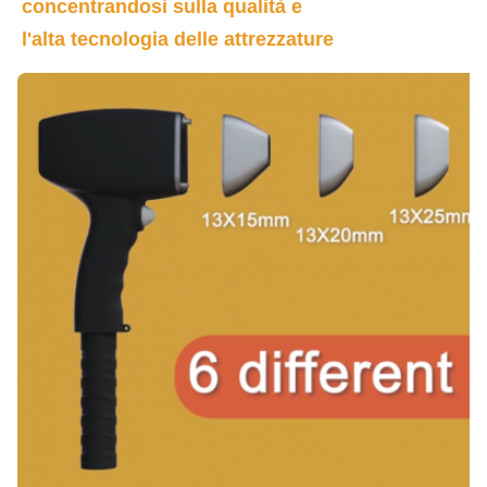
concentrandosi sulla qualità e
l'alta tecnologia delle attrezzature