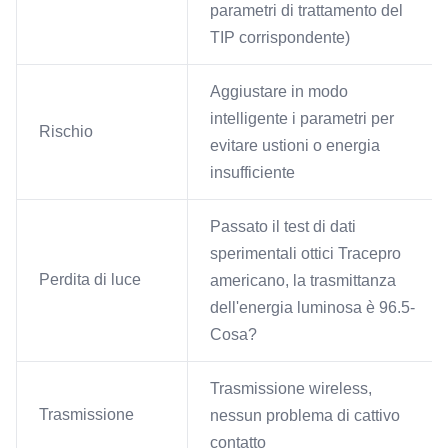
parametri di trattamento del
TIP corrispondente)
Aggiustare in modo
intelligente i parametri per
Rischio
evitare ustioni o energia
insufficiente
Passato il test di dati
sperimentali ottici Tracepro
Perdita di luce
americano, la trasmittanza
dell'energia luminosa è 96.5-
Cosa?
Trasmissione wireless,
Trasmissione
nessun problema di cattivo
contatto