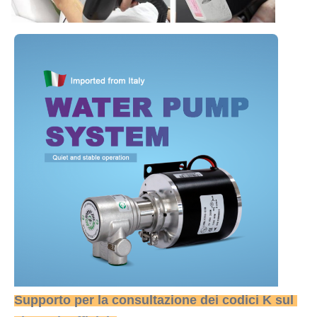
Supporto per la consultazione dei codici K sul 