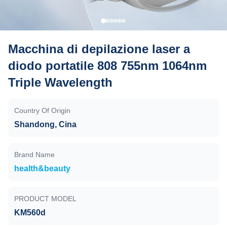
Macchina di depilazione laser a
diodo portatile 808 755nm 1064nm
Triple Wavelength
Country Of Origin
Shandong, Cina
Brand Name
health&beauty
PRODUCT MODEL
KM560d