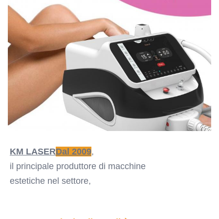
KM LASER
Dal 2009
,
il principale produttore di macchine
estetiche nel settore,