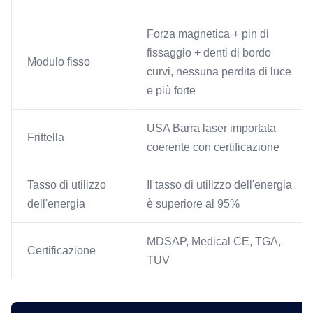
Forza magnetica + pin di
fissaggio + denti di bordo
Modulo fisso
curvi, nessuna perdita di luce
e più forte
USA Barra laser importata
Frittella
coerente con certificazione
Tasso di utilizzo
Il tasso di utilizzo dell'energia
dell'energia
è superiore al 95%
MDSAP, Medical CE, TGA,
Certificazione
TUV