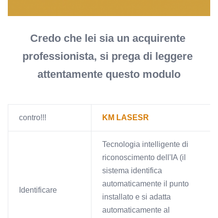
Credo che lei sia un acquirente 
professionista, si prega di leggere 
attentamente questo modulo
contro!!!
KM LASESR
Tecnologia intelligente di
riconoscimento dell'IA (il
sistema identifica
automaticamente il punto
Identificare
installato e si adatta
automaticamente al