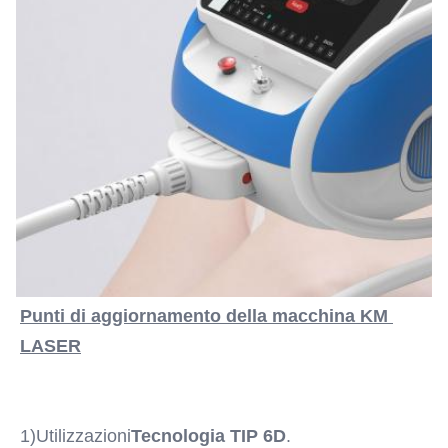
Punti di aggiornamento della macchina KM 
LASER
1)Utilizzazioni
Tecnologia TIP 6D
.