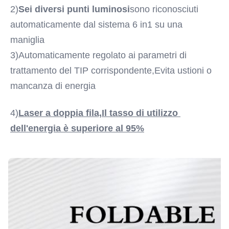
2)
Sei diversi punti luminosi
sono riconosciuti 
automaticamente dal sistema 6 in1 su una 
maniglia
3)Automaticamente regolato ai parametri di 
trattamento del TIP corrispondente,Evita ustioni o 
mancanza di energia
4)
Laser a doppia fila,
Il tasso di utilizzo 
dell'energia è superiore al 95%