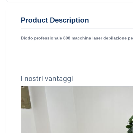
Product Description
Diodo professionale 808 macchina laser depilazione per
I nostri vantaggi