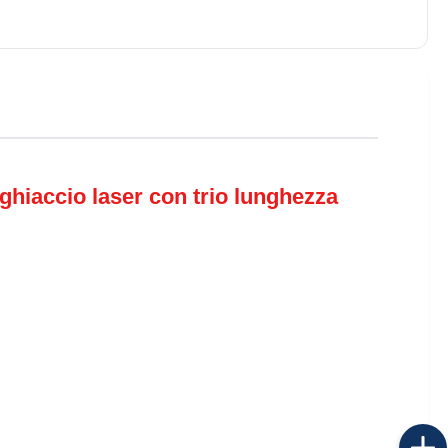
iaccio laser con trio lunghezza 