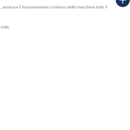
assicura il funzionamento continuo della macchina tutto il 
mille.