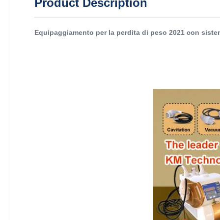
Product Description
Equipaggiamento per la perdita di peso 2021 con sistem