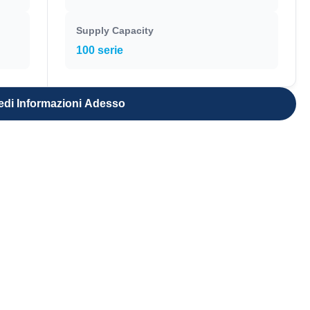
Supply Capacity
100 serie
edi Informazioni Adesso