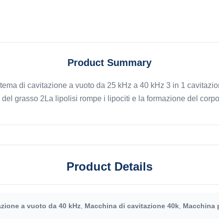
Product Summary
tema di cavitazione a vuoto da 25 kHz a 40 kHz 3 in 1 cavitazio
del grasso 2La lipolisi rompe i lipociti e la formazione del corpo
Product Details
azione a vuoto da 40 kHz
,
Macchina di cavitazione 40k
,
Macchina p