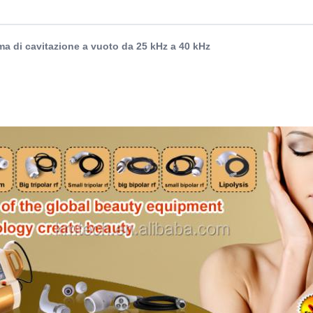
a di cavitazione a vuoto da 25 kHz a 40 kHz