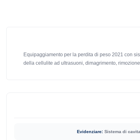
Equipaggiamento per la perdita di peso 2021 con sis
della cellulite ad ultrasuoni, dimagrimento, rimozione 
Evidenziare:
Sistema di cavit