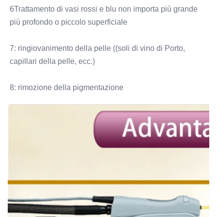
6Trattamento di vasi rossi e blu non importa più grande 
più profondo o piccolo superficiale
7: ringiovanimento della pelle ((soli di vino di Porto, 
capillari della pelle, ecc.)
8: rimozione della pigmentazione