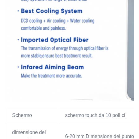
Schermo
schermo touch da 10 pollici
dimensione del
6-20 mm Dimensione del punto c