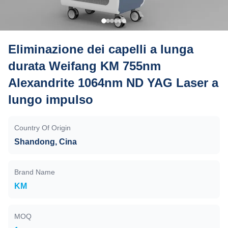
Eliminazione dei capelli a lunga
durata Weifang KM 755nm
Alexandrite 1064nm ND YAG Laser a
lungo impulso
Country Of Origin
Shandong, Cina
Brand Name
KM
MOQ