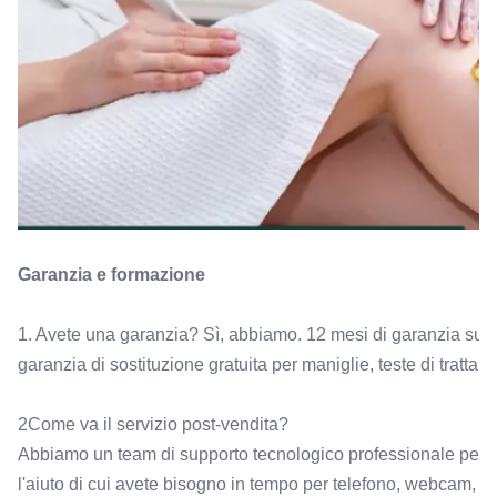
Garanzia e formazione
1. Avete una garanzia? Sì, abbiamo. 12 mesi di garanzia sull
garanzia di sostituzione gratuita per maniglie, teste di trattame
2Come va il servizio post-vendita?
Abbiamo un team di supporto tecnologico professionale per i v
l'aiuto di cui avete bisogno in tempo per telefono, webcam, 