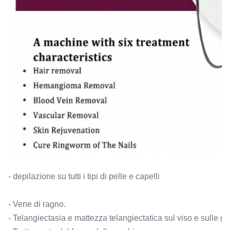
- depilazione su tutti i tipi di pelle e capelli
- Vene di ragno.
- Telangiectasia e mattezza telangiectatica sul viso e sulle 