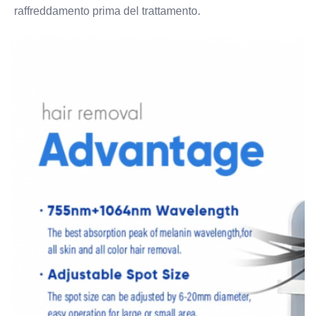
raffreddamento prima del trattamento.