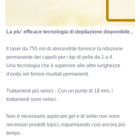
La piu' efficace tecnologia di depilazione disponibile...
Il laser da 755 nm di alexandrite fornisce la riduzione 
permanente dei capelli per i tipi di pelle da 1 a 4.
Una tecnologia che è superiore alle altre lunghezze 
d'onda nel fornire risultati permanenti.
Trattamenti più veloci - Con un punto di 18 mm, i 
trattamenti sono veloci.
Non è necessario applicare gel e di solito non sono 
necessari prodotti topici, risparmiando così ancora più 
tempo.