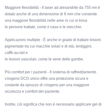
Maggiore flessibilità - Il laser ad alexandrite da 755 nm è 
dotato anche di una dimensione di 8 mm che consente 
una maggiore flessibilità nelle aree in cui si trova
le persone trattate, come il naso e le orecchie.
Applicazioni multiple - È anche in grado di trattare lesioni 
pigmentate tra cui macchie solari e di età, lentiggini, 
caffè-au-lait e
le lesioni vascolari, come le vene delle gambe.
Più comfort per i pazienti - Il sistema di raffreddamento 
criogeno DCD unico offre una protezione sicura e 
costante da spruzzo di criogeno per una maggiore
sicurezza e comfort del paziente.
Inoltre, ciò significa che non è necessario applicare gel di 