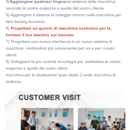
4)
Aggiungere qualsiasi lingua
nel sistema della macchina, 
secondo le vostre esigenze e quelle del vostro cliente.
5) Aggiungere il sistema di noleggio remoto nella macchina per 
fare leasing business.
6)
Progettare un guscio di macchina esclusivo per te, 
formare il tuo marchio sul mercato
.
7) Progettare una nuova interfaccia e un nuovo sistema di 
macchine, rendendolo più conveniente per voi e per i vostri 
clienti.
8) Sviluppare la più recente tecnologia per soddisfare le vostre 
esigenze e quelle dei vostri clienti.
macchina per la depilazione laser diodo 3 onde macchina di 
bellezza