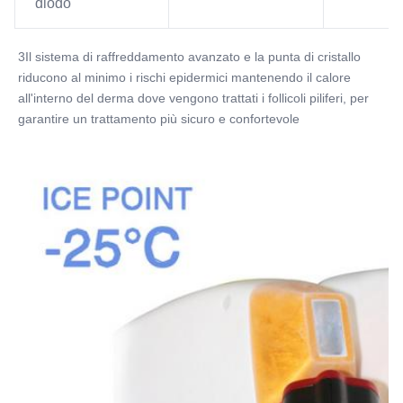
diodo
3Il sistema di raffreddamento avanzato e la punta di cristallo 
riducono al minimo i rischi epidermici mantenendo il calore 
all'interno del derma dove vengono trattati i follicoli piliferi, per 
garantire un trattamento più sicuro e confortevole