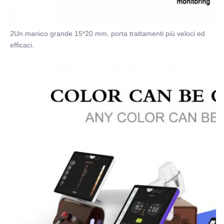
2Un manico grande 15*20 mm, porta trattamenti più veloci ed 
efficaci.