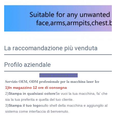
La raccomandazione più venduta
Profilo aziendale
Perché scegliere noi?
Servizio OEM, ODM professionale per la macchina laser Ice
1)In magazzino 12 ore di consegna
2)
Stampa in qualsiasi colore
Se vuoi la tua macchina, fa' che 
sia la tua preferita e quella del tuo cliente.
3)
Stampa il tuo logo
sullo shell della macchina e aggiungilo al 
sistema come interfaccia di benvenuto.