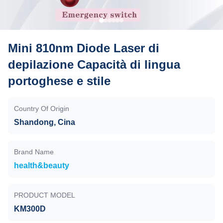
Mini 810nm Diode Laser di
depilazione Capacità di lingua
portoghese e stile
Country Of Origin
Shandong, Cina
Brand Name
health&beauty
PRODUCT MODEL
KM300D