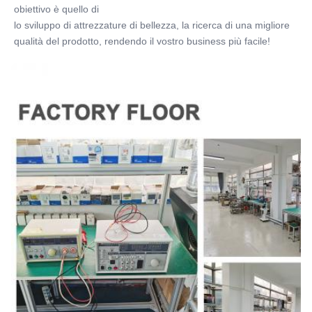
obiettivo è quello di
lo sviluppo di attrezzature di bellezza, la ricerca di una migliore 
qualità del prodotto, rendendo il vostro business più facile!