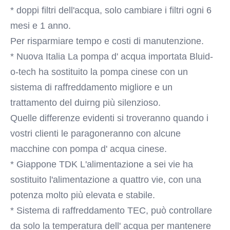
* doppi filtri dell'acqua, solo cambiare i filtri ogni 6 
mesi e 1 anno.
Per risparmiare tempo e costi di manutenzione.
* Nuova Italia La pompa d' acqua importata Bluid-
o-tech ha sostituito la pompa cinese con un 
sistema di raffreddamento migliore e un 
trattamento del duirng più silenzioso.
Quelle differenze evidenti si troveranno quando i 
vostri clienti le paragoneranno con alcune 
macchine con pompa d' acqua cinese.
* Giappone TDK L'alimentazione a sei vie ha 
sostituito l'alimentazione a quattro vie, con una 
potenza molto più elevata e stabile.
* Sistema di raffreddamento TEC, può controllare 
da solo la temperatura dell' acqua per mantenere 