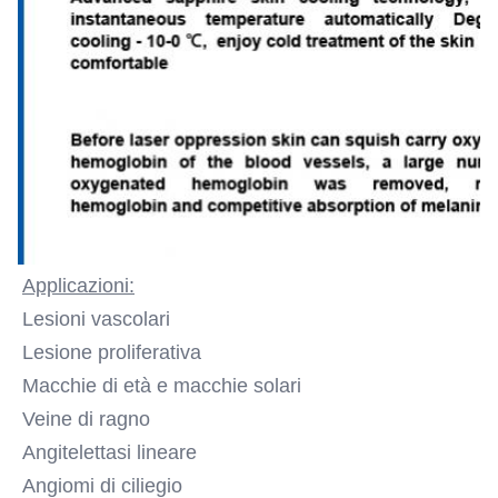
Applicazioni:
Lesioni vascolari
Lesione proliferativa
Macchie di età e macchie solari
Veine di ragno
Angitelettasi lineare
Angiomi di ciliegio