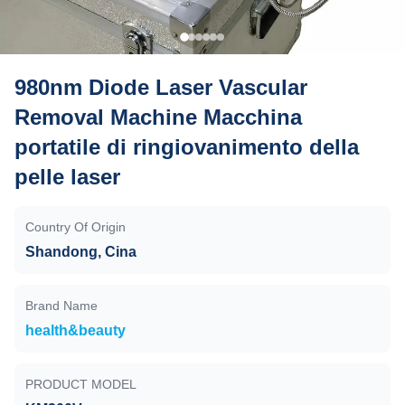
980nm Diode Laser Vascular
Removal Machine Macchina
portatile di ringiovanimento della
pelle laser
Country Of Origin
Shandong, Cina
Brand Name
health&beauty
PRODUCT MODEL