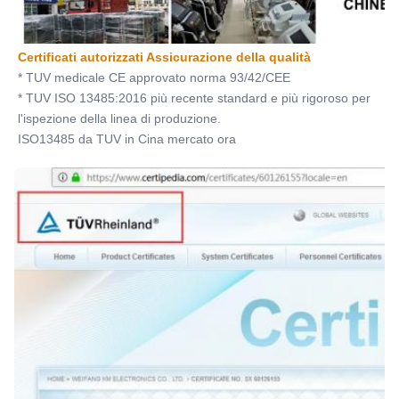
Certificati autorizzati Assicurazione della qualità
* TUV medicale CE approvato norma 93/42/CEE
* TUV ISO 13485:2016 più recente standard e più rigoroso per 
l'ispezione della linea di produzione.
ISO13485 da TUV in Cina mercato ora