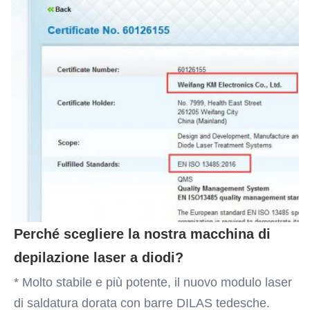
Perché scegliere la nostra macchina di 
depilazione laser a diodi?
* Molto stabile e più potente, il nuovo modulo laser 
di saldatura dorata con barre DILAS tedesche.