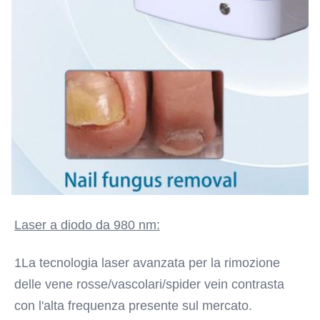
Laser a diodo da 980 nm:
1La tecnologia laser avanzata per la rimozione 
delle vene rosse/vascolari/spider vein contrasta 
con l'alta frequenza presente sul mercato.