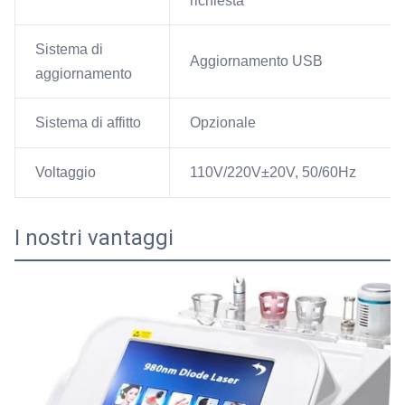
richiesta
Sistema di
Aggiornamento USB
aggiornamento
Sistema di affitto
Opzionale
Voltaggio
110V/220V±20V, 50/60Hz
I nostri vantaggi