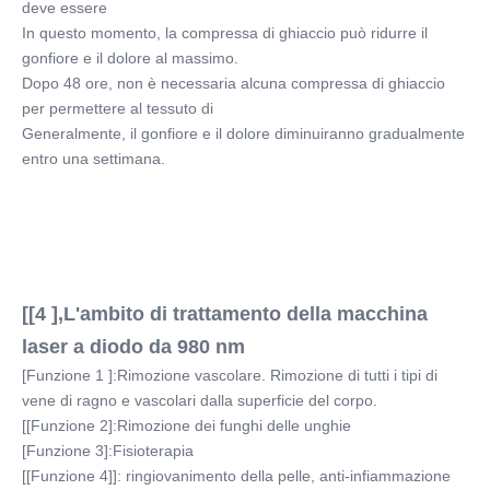
deve essere
In questo momento, la compressa di ghiaccio può ridurre il 
gonfiore e il dolore al massimo.
Dopo 48 ore, non è necessaria alcuna compressa di ghiaccio 
per permettere al tessuto di
Generalmente, il gonfiore e il dolore diminuiranno gradualmente 
entro una settimana.
[[4 ],L'ambito di trattamento della macchina 
laser a diodo da 980 nm
[Funzione 1 ]:Rimozione vascolare. Rimozione di tutti i tipi di 
vene di ragno e vascolari dalla superficie del corpo.
[[Funzione 2]:Rimozione dei funghi delle unghie
[Funzione 3]:Fisioterapia
[[Funzione 4]]: ringiovanimento della pelle, anti-infiammazione