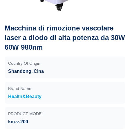
Macchina di rimozione vascolare
laser a diodo di alta potenza da 30W
60W 980nm
Country Of Origin
Shandong, Cina
Brand Name
Health&Beauty
PRODUCT MODEL
km-v-200