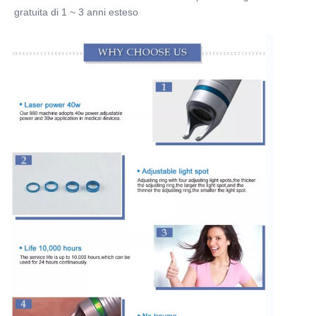
gratuita di 1 ~ 3 anni esteso