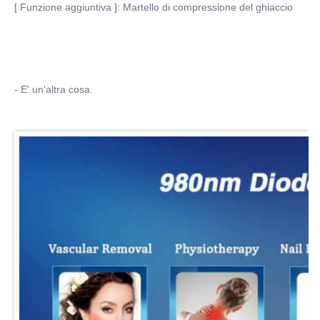
[ Funzione aggiuntiva ]: Martello di compressione del ghiaccio
- E' un'altra cosa.