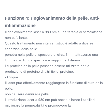
Funzione 4: ringiovanimento della pelle, anti-
infiammazione
Il ringiovanimento laser a 980 nm è una terapia di stimolazione 
non esfoliante.
Questo trattamento non interventistico è adatto a diverse 
condizioni della pelle.
penetra nella pelle di spessore di circa 5 mm attraverso una 
lunghezza d'onda specifica e raggiunge il derma
Le proteine della pelle possono essere utilizzate per la 
produzione di proteine di altri tipi di proteine.
- Cinque...
Il laser può effettivamente raggiungere la funzione di cura della 
pelle.
non causerà danni alla pelle.
L'irradiazione laser a 980 nm può anche dilatare i capillari, 
migliorare la permeabilità e promuovere la