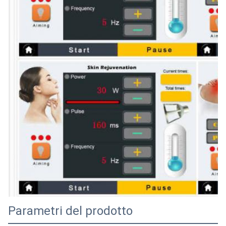
Parametri del prodotto