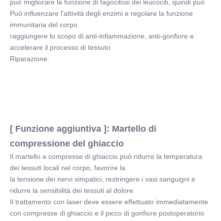
può migliorare la funzione di fagocitosi dei leucociti, quindi può
Può influenzare l'attività degli enzimi e regolare la funzione 
immunitaria del corpo.
raggiungere lo scopo di anti-infiammazione, anti-gonfiore e 
accelerare il processo di tessuto
Riparazione.
[ Funzione aggiuntiva ]: Martello di 
compressione del ghiaccio
Il martello a compresse di ghiaccio può ridurre la temperatura 
dei tessuti locali nel corpo, favorire la
la tensione dei nervi simpatici, restringere i vasi sanguigni e 
ridurre la sensibilità dei tessuti al dolore.
Il trattamento con laser deve essere effettuato immediatamente 
con compresse di ghiaccio e il picco di gonfiore postoperatorio 