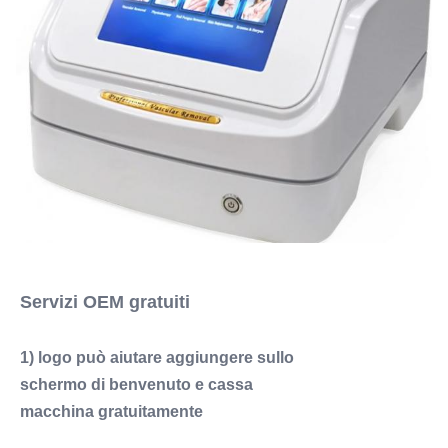
Servizi OEM gratuiti
1) logo può aiutare aggiungere sullo
schermo di benvenuto e cassa
macchina gratuitamente