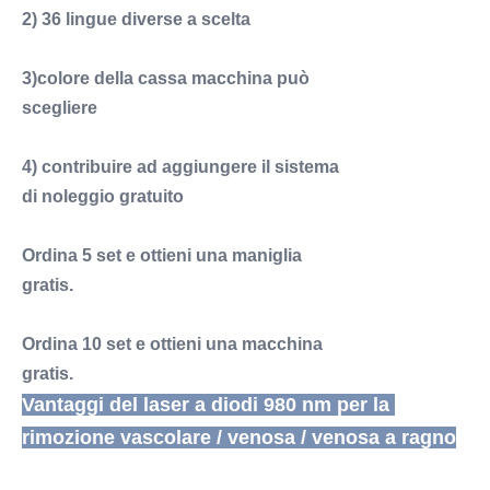
2) 36 lingue diverse a scelta
3)colore della cassa macchina può
scegliere
4) contribuire ad aggiungere il sistema
di noleggio gratuito
Ordina 5 set e ottieni una maniglia
gratis.
Ordina 10 set e ottieni una macchina
gratis.
Vantaggi del laser a diodi 980 nm per la 
rimozione vascolare / venosa / venosa a ragno