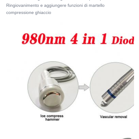
Ringiovanimento e aggiungere funzioni di martello 
compressione ghiaccio