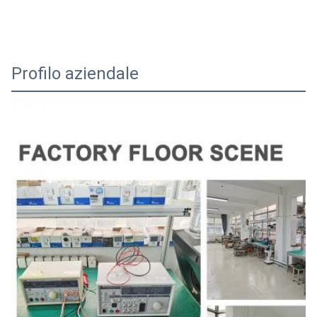
Profilo aziendale