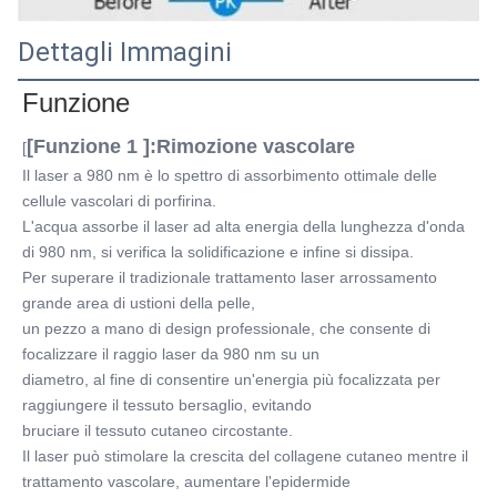
Dettagli Immagini
Funzione
[Funzione 1 ]:Rimozione vascolare
[
Il laser a 980 nm è lo spettro di assorbimento ottimale delle 
cellule vascolari di porfirina.
L'acqua assorbe il laser ad alta energia della lunghezza d'onda 
di 980 nm, si verifica la solidificazione e infine si dissipa.
Per superare il tradizionale trattamento laser arrossamento 
grande area di ustioni della pelle,
un pezzo a mano di design professionale, che consente di 
focalizzare il raggio laser da 980 nm su un
diametro, al fine di consentire un'energia più focalizzata per 
raggiungere il tessuto bersaglio, evitando
bruciare il tessuto cutaneo circostante.
Il laser può stimolare la crescita del collagene cutaneo mentre il 
trattamento vascolare, aumentare l'epidermide