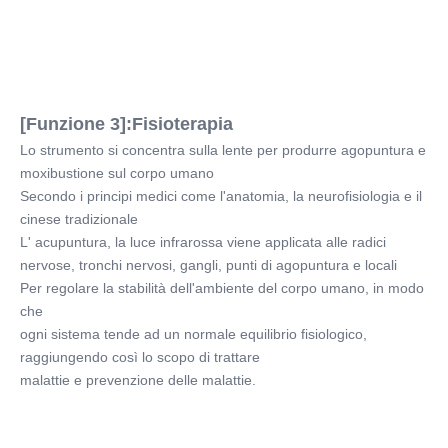
[Funzione 3]:Fisioterapia
Lo strumento si concentra sulla lente per produrre agopuntura e 
moxibustione sul corpo umano
Secondo i principi medici come l'anatomia, la neurofisiologia e il 
cinese tradizionale
L' acupuntura, la luce infrarossa viene applicata alle radici 
nervose, tronchi nervosi, gangli, punti di agopuntura e locali
Per regolare la stabilità dell'ambiente del corpo umano, in modo 
che
ogni sistema tende ad un normale equilibrio fisiologico, 
raggiungendo così lo scopo di trattare
malattie e prevenzione delle malattie.