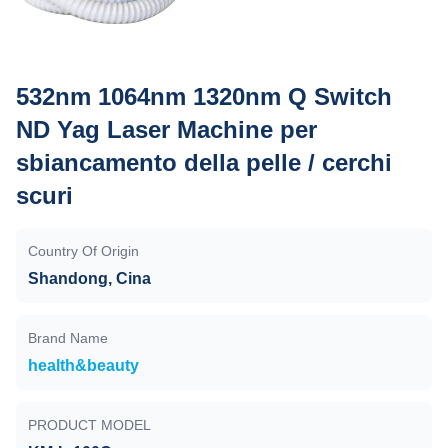
532nm 1064nm 1320nm Q Switch
ND Yag Laser Machine per
sbiancamento della pelle / cerchi
scuri
Country Of Origin
Shandong, Cina
Brand Name
health&beauty
PRODUCT MODEL