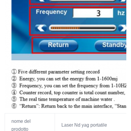
nome del
Laser Nd yag portatile
prodotto