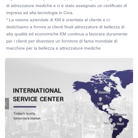
di attrezzature mediche e ci è stato assegnato un certificato di 
impresa ad alta tecnologia in Cina.
* La visione aziendale di KM è orientata al cliente e ci 
dedichiamo a fornire ai clienti finali attrezzature di bellezza di 
alta qualità ed economiche.KM continua a lavorare duramente 
per i clienti per diventare un fornitore di fama mondiale di 
macchine per la bellezza e attrezzature mediche