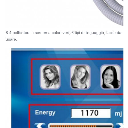
8.4 pollici touch screen a colori veri, 6 tipi di linguaggio, facile da 
usare.