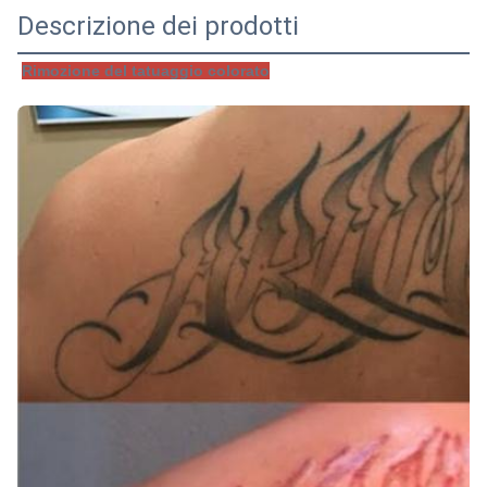
Descrizione dei prodotti
Rimozione del tatuaggio colorato