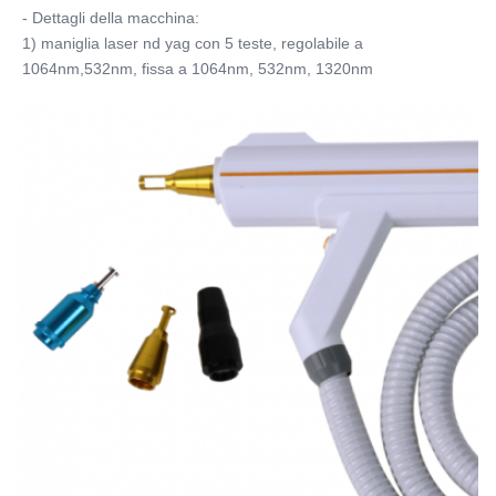
- Dettagli della macchina:
1) maniglia laser nd yag con 5 teste, regolabile a 
1064nm,532nm, fissa a 1064nm, 532nm, 1320nm