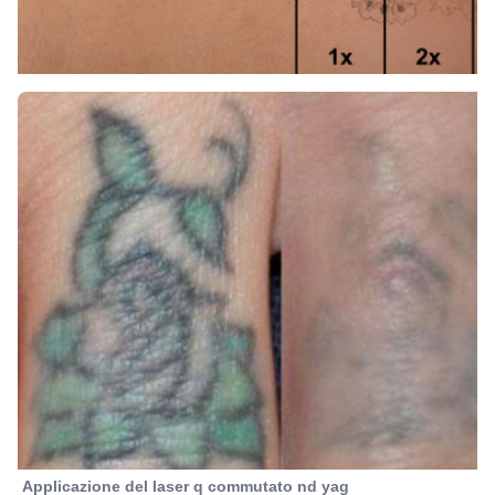
Applicazione del laser q commutato nd yag