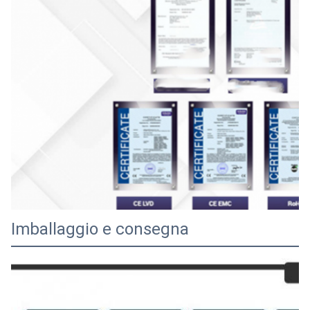
Imballaggio e consegna