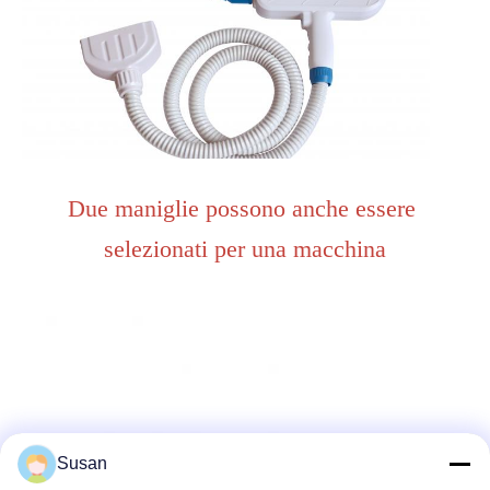
Due maniglie possono anche essere 
selezionati per una macchina
Susan