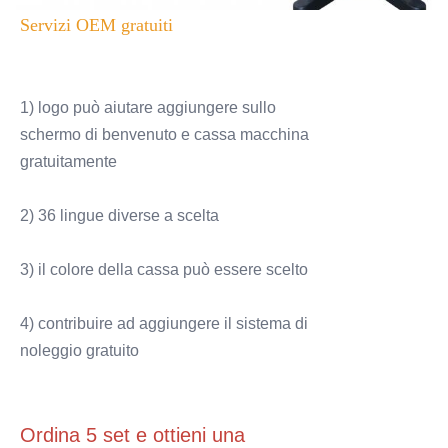
Servizi OEM gratuiti
1) logo può aiutare aggiungere sullo
schermo di benvenuto e cassa macchina
gratuitamente
2) 36 lingue diverse a scelta
3) il colore della cassa può essere scelto
4) contribuire ad aggiungere il sistema di
noleggio gratuito
Ordina 5 set e ottieni una