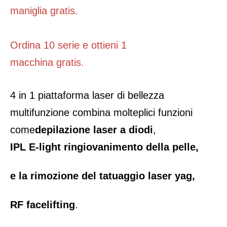
maniglia gratis.
Ordina 10 serie e ottieni 1
macchina gratis.
4 in 1 piattaforma laser di bellezza 
multifunzione combina molteplici funzioni 
come
depilazione laser a diodi
,
IPL E-light ringiovanimento della pelle,
e la rimozione del tatuaggio laser yag,
RF facelifting
.