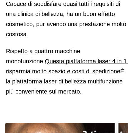
Capace di soddisfare quasi tutti i requisiti di 
una clinica di bellezza, ha un buon effetto 
cosmetico, pur avendo una prestazione molto 
costosa.
Rispetto a quattro macchine 
monofunzione,
Questa piattaforma laser 4 in 1 
risparmia molto spazio e costi di spedizione
È 
la piattaforma laser di bellezza multifunzione 
più conveniente sul mercato.