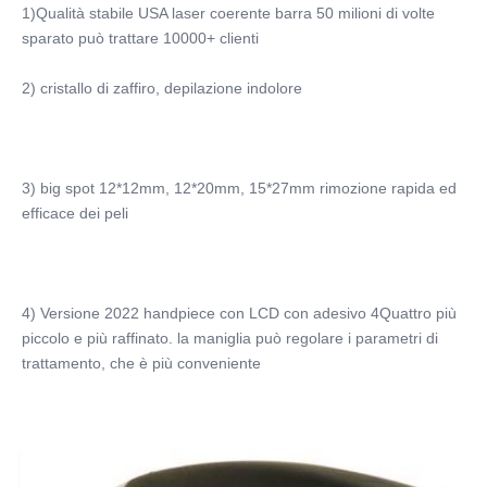
1)
Qualità stabile USA laser coerente barra 50 milioni di volte 
sparato può trattare 10000+ clienti
2) cristallo di zaffiro, depilazione indolore
3) big spot 12*12mm, 12*20mm, 15*27mm rimozione rapida ed 
efficace dei peli
4)
Versione 2022 handpiece con LCD con adesivo 4Quattro più 
piccolo e più raffinato. la maniglia può regolare i parametri di 
trattamento, che è più conveniente