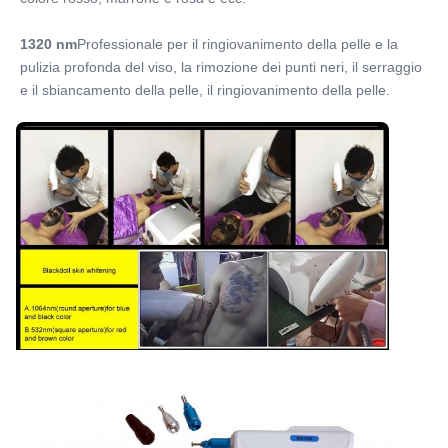
1320 nm
Professionale per il ringiovanimento della pelle e la 
pulizia profonda del viso, la rimozione dei punti neri, il serraggio 
e il sbiancamento della pelle, il ringiovanimento della pelle.