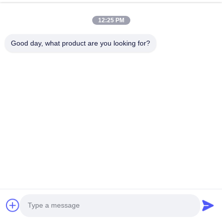
12:25 PM
Good day, what product are you looking for?