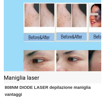
Maniglia laser
808NM DIODE LASER depilazione maniglia
vantaggi