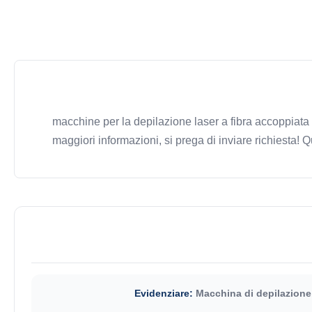
macchine per la depilazione laser a fibra accoppiata
maggiori informazioni, si prega di inviare richiesta
Evidenziare:
Macchina di depilazione